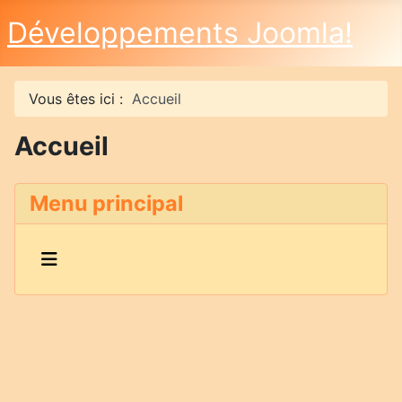
Développements Joomla!
Vous êtes ici :
Accueil
Accueil
Menu principal